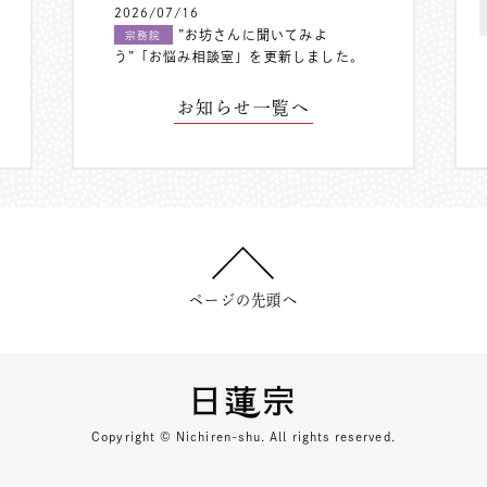
2026/07/16
”お坊さんに聞いてみよ
宗務院
う”「お悩み相談室」を更新しました。
お知らせ一覧へ
ページの先頭へ
Copyright © Nichiren-shu. All rights reserved.