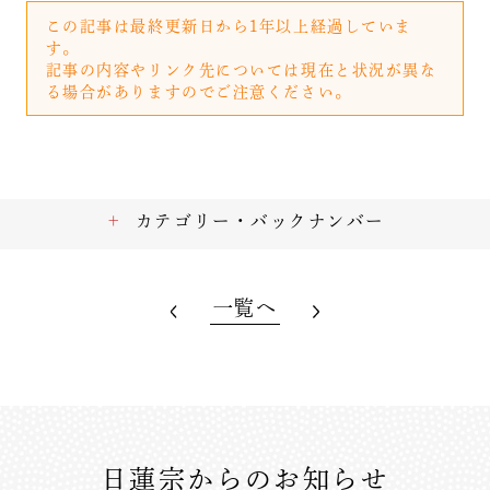
この記事は最終更新日から1年以上経過していま
す。
記事の内容やリンク先については現在と状況が異な
る場合がありますのでご注意ください。
カテゴリー・バックナンバー
一覧へ
日蓮宗からのお知らせ