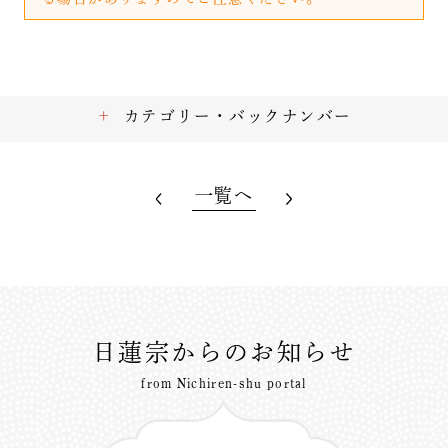
カテゴリー・バックナンバー
一覧へ
日蓮宗からのお知らせ
from Nichiren-shu portal