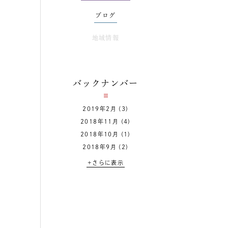
ブログ
地域情報
バックナンバー
2019年2月
(3)
2018年11月
(4)
2018年10月
(1)
2018年9月
(2)
+さらに表示