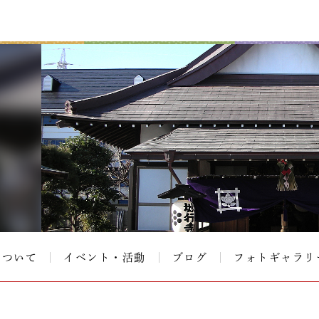
について
イベント・活動
ブログ
フォトギャラリ