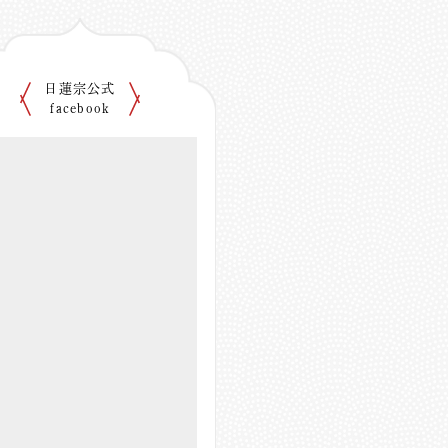
日蓮宗公式
facebook