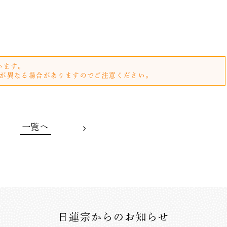
います。
が異なる場合がありますのでご注意ください。
一覧へ
日蓮宗からのお知らせ