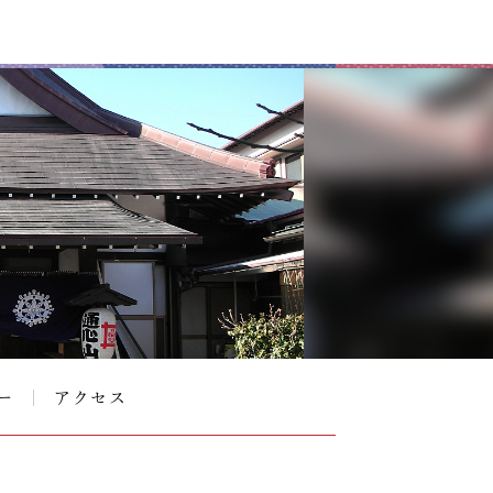
ー
アクセス