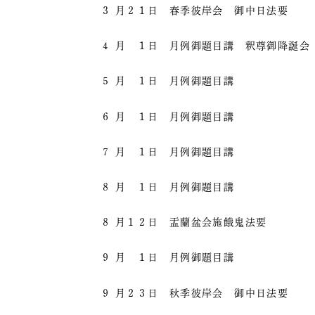
３ 月２１日 春季彼岸会 御中日法要
４ 月 １日 月例御題目講 釈尊御降誕会
５ 月 １日 月例御題目講
６ 月 １日 月例御題目講
７ 月 １日 月例御題目講
８ 月 １日 月例御題目講
８ 月１２日 盂蘭盆会施餓鬼法要
９ 月 １日 月例御題目講
９ 月２３日 秋季彼岸会 御中日法要