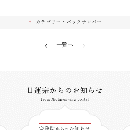
カテゴリー・バックナンバー
一覧へ
日蓮宗からのお知らせ
from Nichiren-shu portal
宗務院
お知らせ
からの