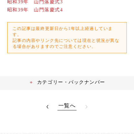
昭和39年 山門落慶式3
昭和39年 山門落慶式4
この記事は最終更新日から1年以上経過していま
す。
記事の内容やリンク先については現在と状況が異な
る場合がありますのでご注意ください。
カテゴリー・バックナンバー
一覧へ