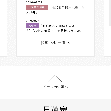
2026/07/29
「令和８年熊本地震」の
日蓮宗の声明
お見舞い
2026/07/16
”お坊さんに聞いてみよ
宗務院
う”「お悩み相談室」を更新しました。
お知らせ一覧へ
ページの先頭へ