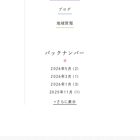
ブログ
地域情報
バックナンバー
2026年5月
(2)
2026年3月
(1)
2026年1月
(3)
2025年11月
(1)
+さらに表示