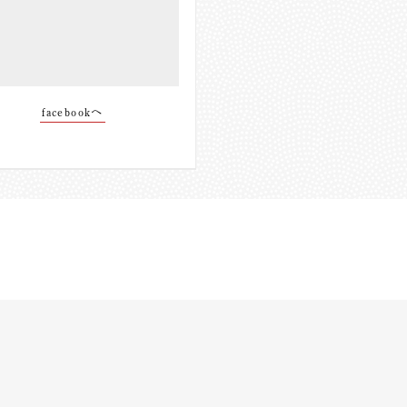
facebookへ