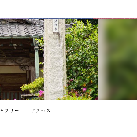
ャラリー
アクセス