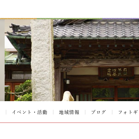
て
イベント・活動
地域情報
ブログ
フォトギ