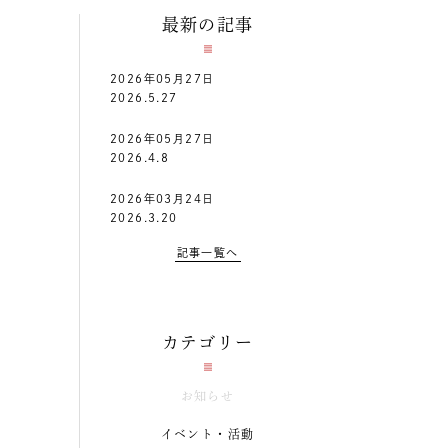
最新の記事
2026年05月27日
2026.5.27
2026年05月27日
2026.4.8
2026年03月24日
2026.3.20
記事一覧へ
カテゴリー
お知らせ
イベント・活動