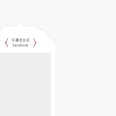
日蓮宗公式
facebook