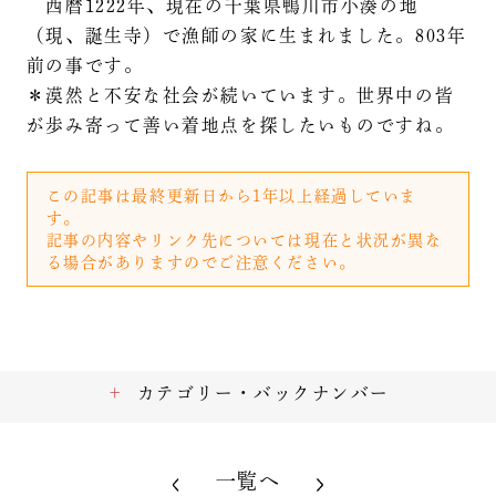
西暦1222年、現在の千葉県鴨川市小湊の地
（現、誕生寺）で漁師の家に生まれました。803年
前の事です。
＊漠然と不安な社会が続いています。世界中の皆
が歩み寄って善い着地点を探したいものですね。
この記事は最終更新日から1年以上経過していま
す。
記事の内容やリンク先については現在と状況が異な
る場合がありますのでご注意ください。
カテゴリー・バックナンバー
一覧へ