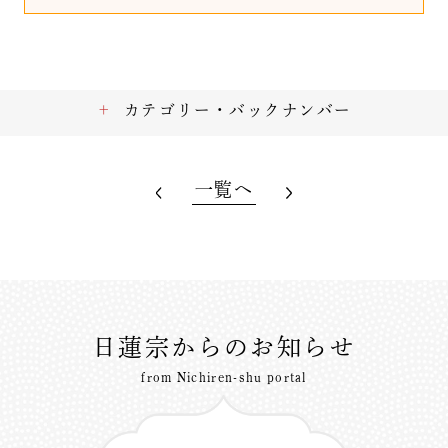
カテゴリー・バックナンバー
一覧へ
日蓮宗からのお知らせ
from Nichiren-shu portal