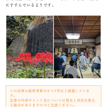
にすすんでいるようです。
この記事は最終更新日から1年以上経過していま
す。
記事の内容やリンク先については現在と状況が異な
る場合がありますのでご注意ください。