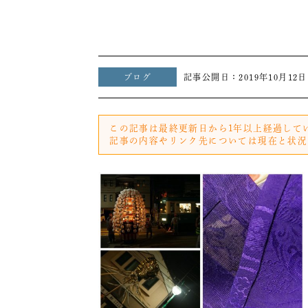
ブログ
記事公開日：
2019年10月12日
この記事は最終更新日から1年以上経過して
記事の内容やリンク先については現在と状況