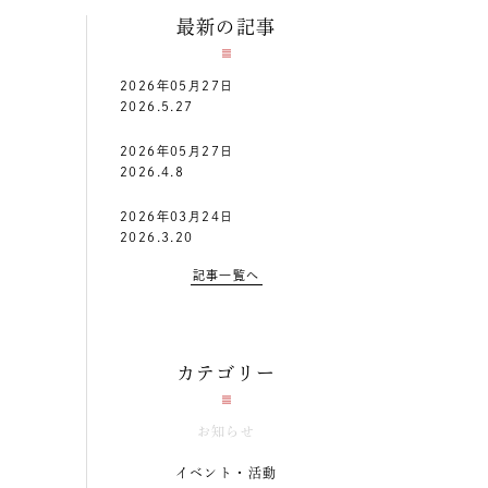
最新の記事
2026年05月27日
2026.5.27
2026年05月27日
2026.4.8
2026年03月24日
2026.3.20
記事一覧へ
カテゴリー
お知らせ
イベント・活動