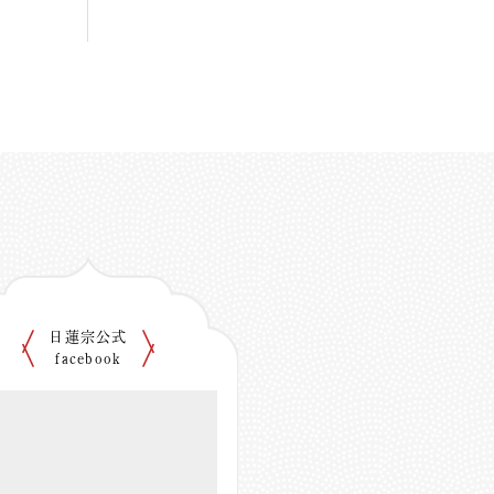
日蓮宗公式
facebook