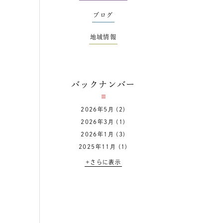
ブログ
地域情報
バックナンバー
2026年5月
(2)
2026年3月
(1)
2026年1月
(3)
2025年11月
(1)
+さらに表示