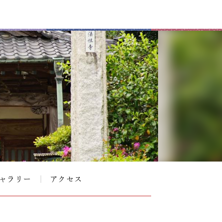
ャラリー
アクセス