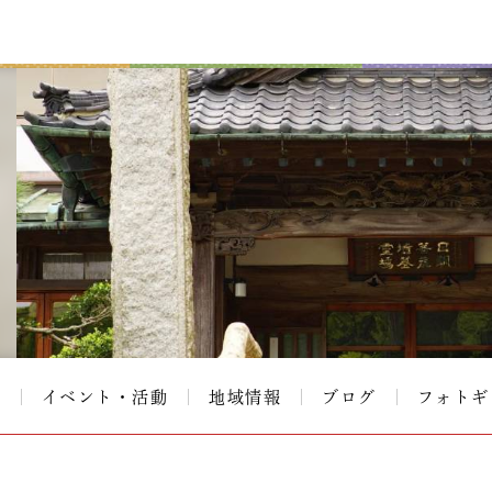
て
イベント・活動
地域情報
ブログ
フォトギ