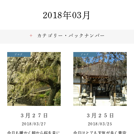
2018年03月
カテゴリー・バックナンバー
ブログ
ブログ
３月２７日
３月２５日
2018/03/27
2018/03/25
今日も暖かく朝から桜を見に
今日はとても天気が良く青空