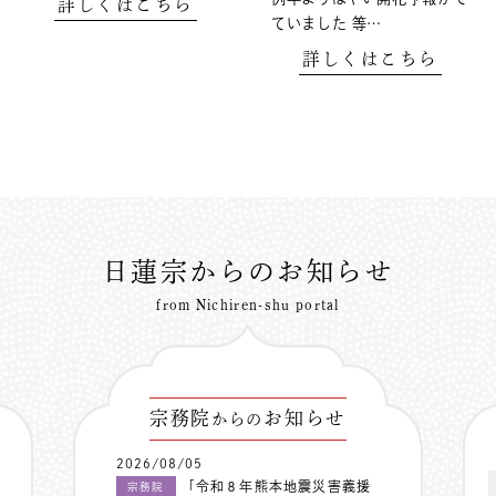
詳しくはこちら
ていました 等…
詳しくはこちら
日蓮宗からのお知らせ
from Nichiren-shu portal
宗務院
お知らせ
からの
2026/08/05
「令和８年熊本地震災害義援
宗務院