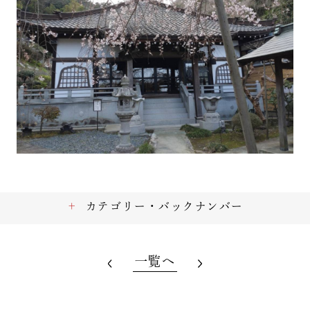
カテゴリー・バックナンバー
一覧へ