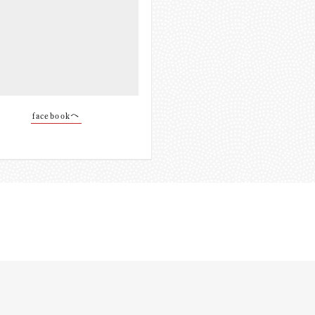
facebookへ