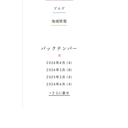
ブログ
地域情報
バックナンバー
2026年4月
(4)
2026年3月
(8)
2025年3月
(4)
2024年4月
(4)
+さらに表示