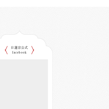
日蓮宗公式
facebook