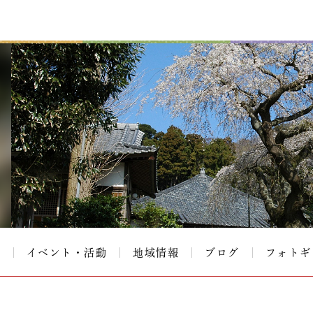
て
イベント・活動
地域情報
ブログ
フォトギ