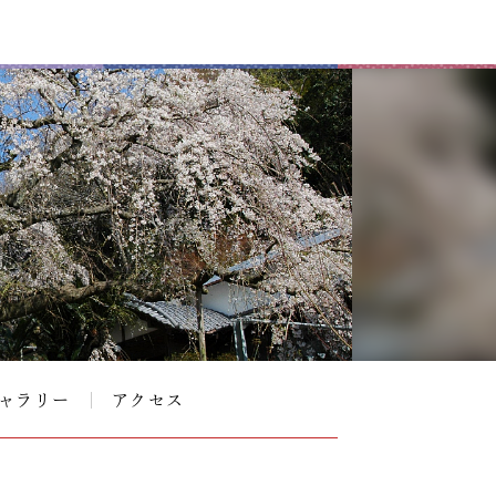
ャラリー
アクセス