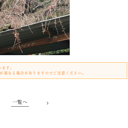
います。
が異なる場合がありますのでご注意ください。
一覧へ