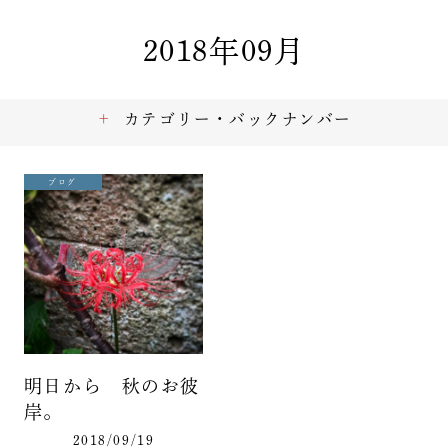
2018年09月
カテゴリー・バックナンバー
ブログ
明日から 秋のお彼
岸。
2018/09/19