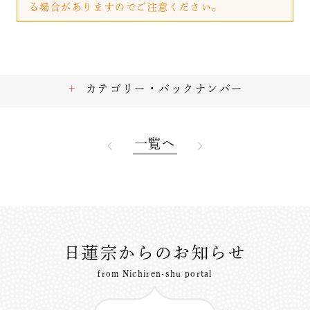
る場合がありますのでご注意ください。
カテゴリー・バックナンバー
一覧へ
日蓮宗からのお知らせ
from Nichiren-shu portal