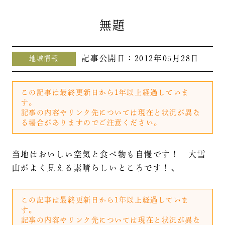
無題
記事公開日：
2012年05月28日
地域情報
この記事は最終更新日から1年以上経過していま
す。
記事の内容やリンク先については現在と状況が異な
る場合がありますのでご注意ください。
当地はおいしい空気と食べ物も自慢です！ 大雪
山がよく見える素晴らしいところです！、
この記事は最終更新日から1年以上経過していま
す。
記事の内容やリンク先については現在と状況が異な