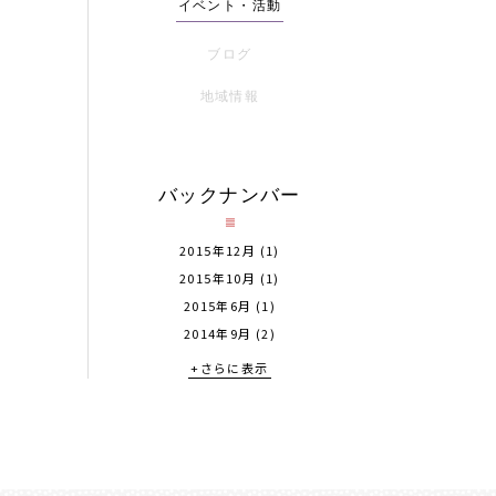
イベント・活動
ブログ
地域情報
バックナンバー
2015年12月
(1)
2015年10月
(1)
2015年6月
(1)
2014年9月
(2)
+さらに表示