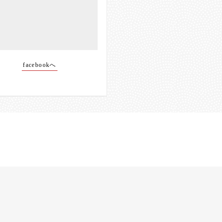
facebookへ