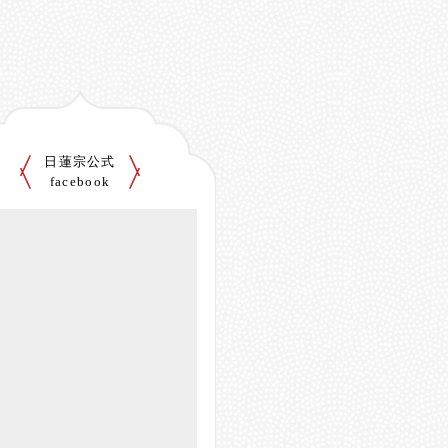
日蓮宗公式
facebook