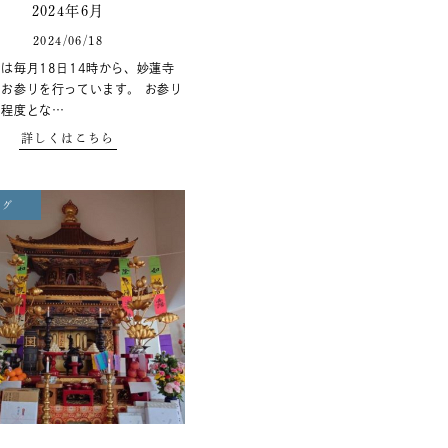
2024年6月
2024/06/18
は毎月18日14時から、妙蓮寺
お参りを行っています。 お参り
間程度とな…
詳しくはこちら
ログ