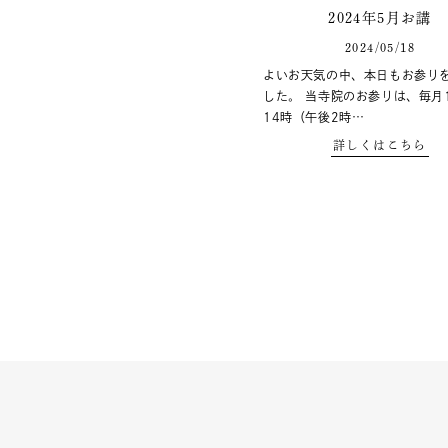
2024年5月お講
2024/05/18
よいお天気の中、本日もお参り
した。 当寺院のお参りは、毎月
14時（午後2時…
詳しくはこちら