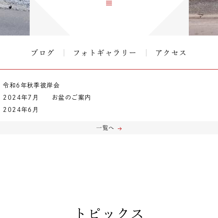
ブログ
フォトギャラリー
アクセス
令和6年秋季彼岸会
2024年7月 お盆のご案内
2024年6月
一覧へ
トピックス