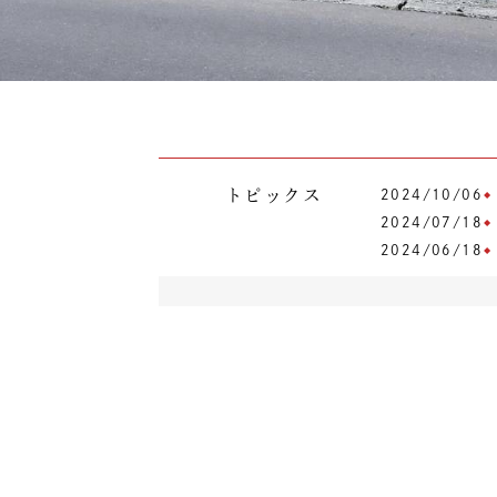
トピックス
2024/10/06
2024/07/18
2024/06/18