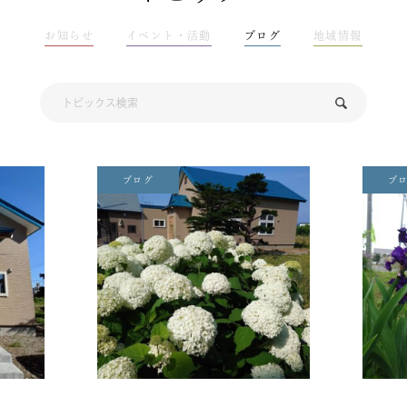
お知らせ
イベント・活動
ブログ
地域情報
ブログ
ブ