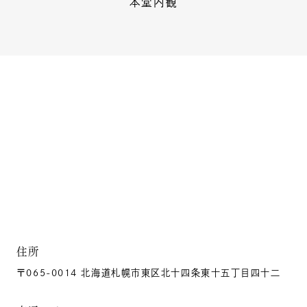
本堂内観
住所
〒065-0014 北海道札幌市東区北十四条東十五丁目四十二