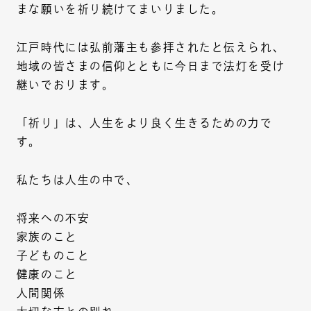
まな願いを祈り続けてまいりました。
江戸時代には弘前藩主も参拝されたと伝えられ、
地域の皆さまの信仰とともに今日まで法灯を受け
継いでおります。
「祈り」は、人生をより良く生きるための力で
す。
私たちは人生の中で、
将来への不安
家族のこと
子どものこと
健康のこと
人間関係