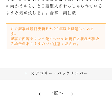
に向かうから、と日蓮聖人がおっしゃられている
ような気が致します。合掌 副住職
この記事は最終更新日から1年以上経過していま
す。
記事の内容やリンク先については現在と状況が異な
る場合がありますのでご注意ください。
カテゴリー・バックナンバー
一覧へ