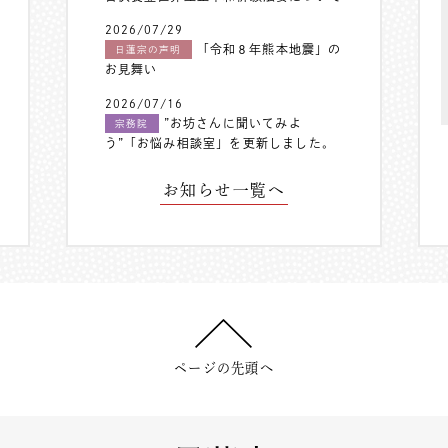
2026/07/29
「令和８年熊本地震」の
日蓮宗の声明
お見舞い
2026/07/16
”お坊さんに聞いてみよ
宗務院
う”「お悩み相談室」を更新しました。
お知らせ一覧へ
ページの先頭へ