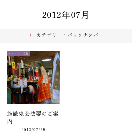
2012年07月
カテゴリー・バックナンバー
イベント・活動
施餓鬼会法要のご案
内
2012/07/29