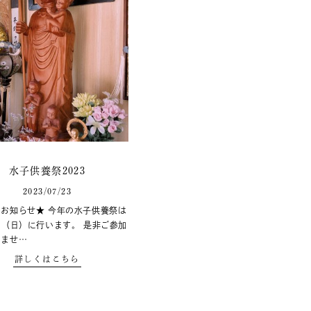
水子供養祭2023
2023/07/23
お知らせ★ 今年の水子供養祭は
日（日）に行います。 是非ご参加
いませ…
詳しくはこちら