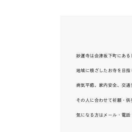
妙運寺は会津坂下町にある
地域に根ざしたお寺を目指
病気平癒、家内安全、交通
その人に合わせて祈願・供
気になる方はメール・電話