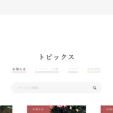
トピックス
お知らせ
イベント・活動
ブログ
地域情報
お知らせ
お知