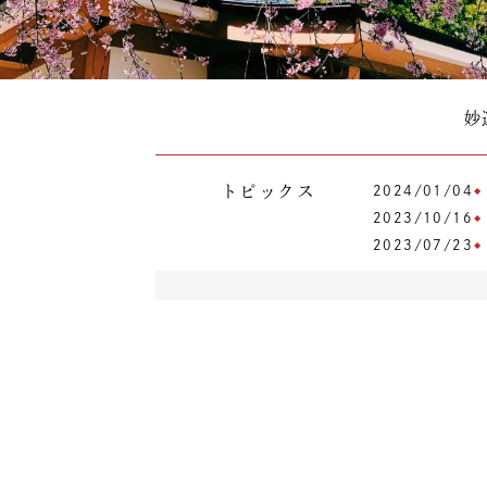
妙
トピックス
2024/01/04
2023/10/16
2023/07/23