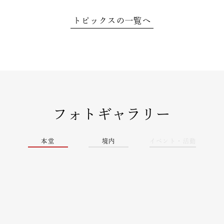
トピックスの一覧へ
フォトギャラリー
本堂
境内
イベント・活動