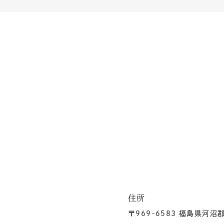
住所
〒969-6583 福島県河