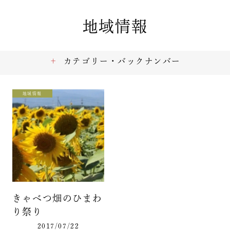
地域情報
カテゴリー・バックナンバー
地域情報
きゃべつ畑のひまわ
り祭り
2017/07/22