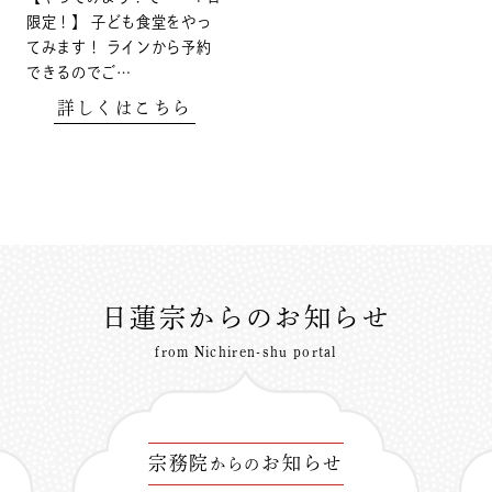
限定！】 子ども食堂をやっ
てみます！ ラインから予約
できるのでご…
詳しくはこちら
日蓮宗からのお知らせ
from Nichiren-shu portal
宗務院
お知らせ
からの