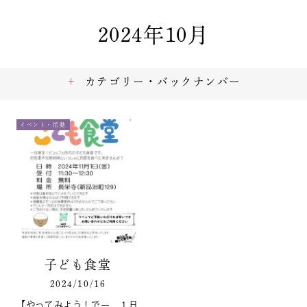
2024年10月
カテゴリー・バックナンバー
イベント・活動
子ども食堂
2024/10/16
【やってみよう！でー １日