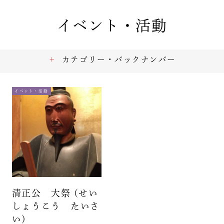
イベント・活動
カテゴリー・バックナンバー
イベント・活動
清正公 大祭 (せい
しょうこう たいさ
い)