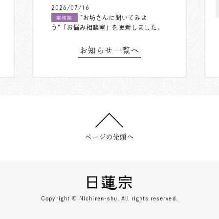
2026/07/16
”お坊さんに聞いてみよ
宗務院
う”「お悩み相談室」を更新しました。
お知らせ一覧へ
ページの先頭へ
Copyright © Nichiren-shu. All rights reserved.