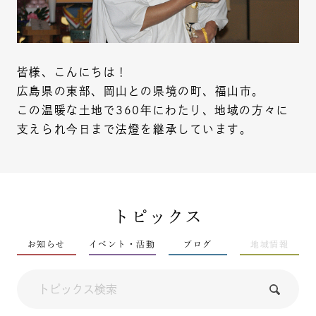
皆様、こんにちは！
広島県の東部、岡山との県境の町、福山市。
この温暖な土地で360年にわたり、地域の方々に
支えられ今日まで法燈を継承しています。
トピックス
お知らせ
イベント・活動
ブログ
地域情報