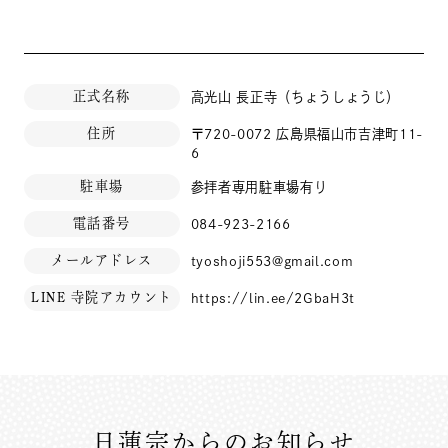
正式名称
高光山 長正寺（ちょうしょうじ）
住所
〒720-0072 広島県福山市吉津町11-
6
駐車場
参拝者専用駐車場有り
電話番号
084-923-2166
メールアドレス
tyoshoji553@gmail.com
LINE 寺院アカウント
https://lin.ee/2GbaH3t
日蓮宗からのお知らせ