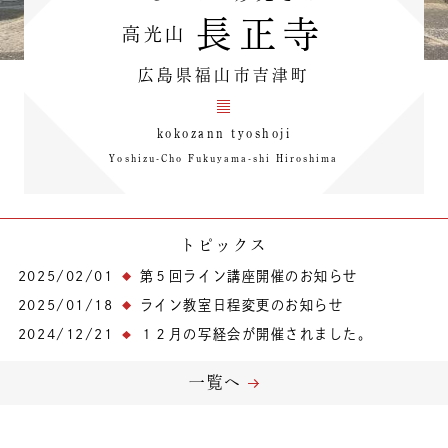
長正寺
高光山
広島県福山市吉津町
kokozann tyoshoji
Yoshizu-Cho Fukuyama-shi Hiroshima
トピックス
2025/02/01
第５回ライン講座開催のお知らせ
2025/01/18
ライン教室日程変更のお知らせ
2024/12/21
１２月の写経会が開催されました。
一覧へ