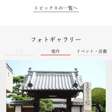
トピックスの一覧へ
フォトギャラリー
本堂
境内
イベント・活動