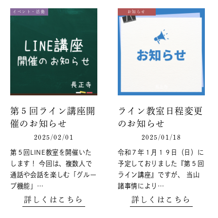
イベント・活動
お知らせ
第５回ライン講座開
ライン教室日程変更
催のお知らせ
のお知らせ
2025/02/01
2025/01/18
第５回LINE教室を開催いた
令和７年１月１９日（日）に
します！ 今回は、複数人で
予定しておりました『第５回
通話や会話を楽しむ「グルー
ライン講座』ですが、 当山
プ機能」…
諸事情により…
詳しくはこちら
詳しくはこちら