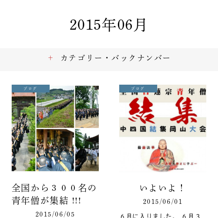
2015年06月
カテゴリー・バックナンバー
ブログ
ブログ
全国から３００名の
いよいよ！
青年僧が集結 !!!
2015/06/01
2015/06/05
６月に入りました。 ６月３