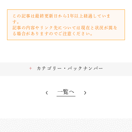
この記事は最終更新日から1年以上経過していま
す。
記事の内容やリンク先については現在と状況が異な
る場合がありますのでご注意ください。
カテゴリー・バックナンバー
一覧へ