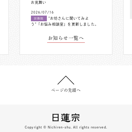
お見舞い
2026/07/16
”お坊さんに聞いてみよ
宗務院
う”「お悩み相談室」を更新しました。
お知らせ一覧へ
ページの先頭へ
Copyright © Nichiren-shu. All rights reserved.