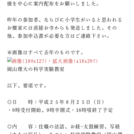
様を中心に案内配布をお願いしました。
昨年の参加者、ならびに小学生がいると思われる
お檀家には直接お寺からも発送しました。その
他、参加申込書が必要な方はご連絡下さい。
※画像はすべて去年のものです。
岡山理大の科学実験教室
以下、要項です。
◎日 時：平成２５年８月２５日（日）
・9時受付開始、9時半開式・16時頃終了予定
◎内 容：住職の法話、お経･太鼓練習、写経