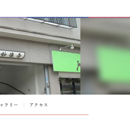
ャラリー
アクセス