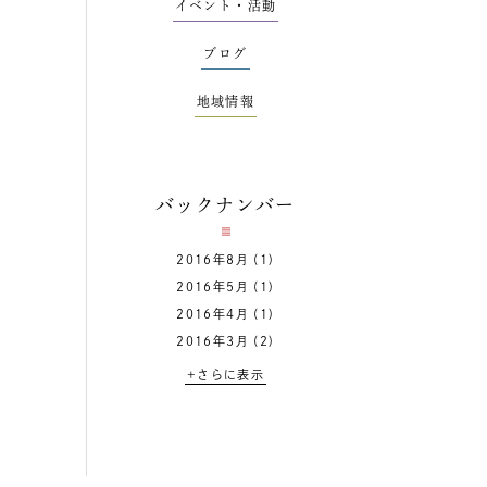
イベント・活動
ブログ
地域情報
バックナンバー
2016年8月
(1)
2016年5月
(1)
2016年4月
(1)
2016年3月
(2)
+さらに表示