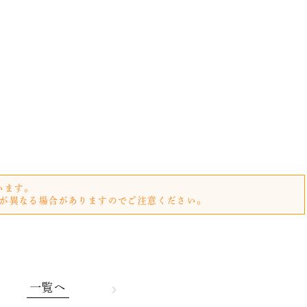
います。
が異なる場合がありますのでご注意ください。
一覧へ