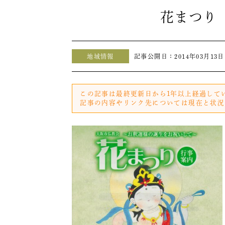
花まつり
地域情報
記事公開日：
2014年03月13日
この記事は最終更新日から1年以上経過して
記事の内容やリンク先については現在と状況