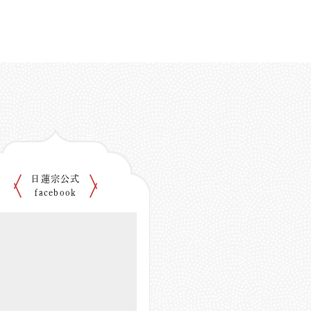
日蓮宗公式
facebook