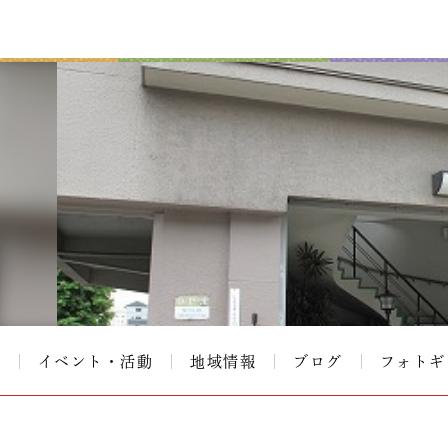
て
イベント・活動
地域情報
ブログ
フォトギ