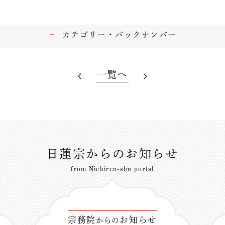
カテゴリー・バックナンバー
一覧へ
日蓮宗からのお知らせ
from Nichiren-shu portal
宗務院
お知らせ
からの