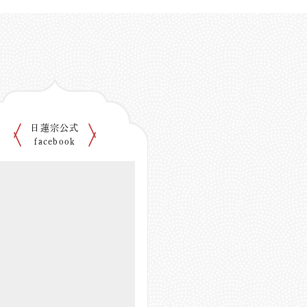
日蓮宗公式
facebook