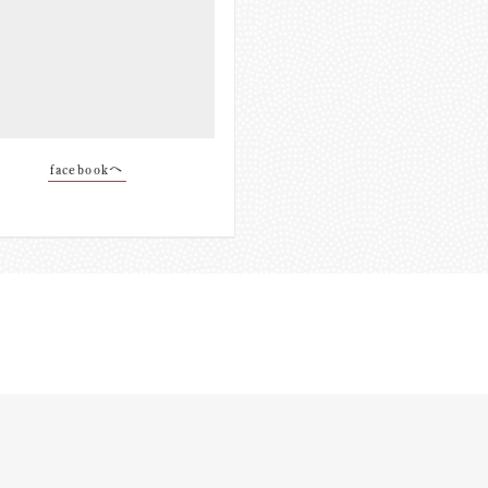
facebookへ