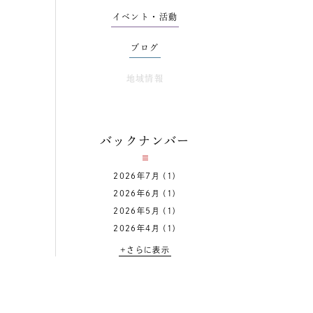
イベント・活動
ブログ
地域情報
バックナンバー
2026年7月
(1)
2026年6月
(1)
2026年5月
(1)
2026年4月
(1)
+さらに表示