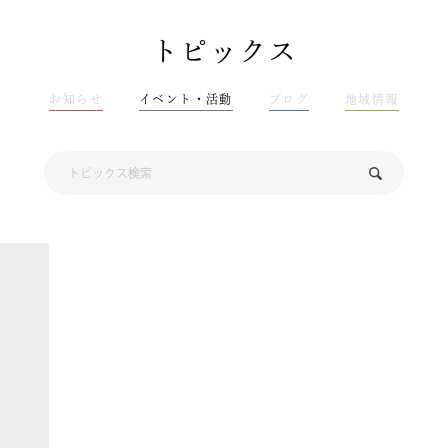
トピックス
お知らせ
イベント・活動
ブログ
地域情報