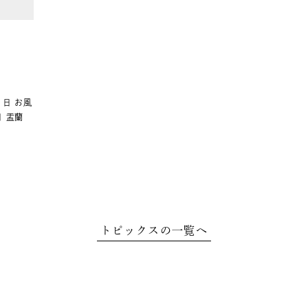
 お風
 盂蘭
トピックスの一覧へ