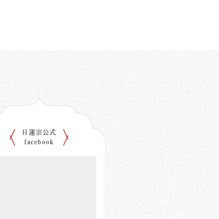
日蓮宗公式
facebook