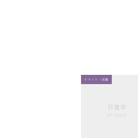
イベント・活動