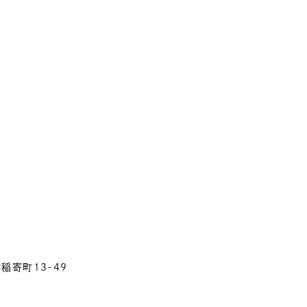
市稲寄町13-49