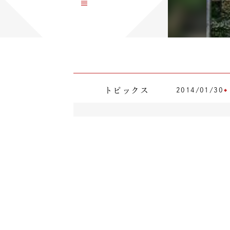
トピックス
2014/01/30