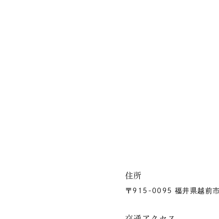
住所
〒915-0095 福井県越前
交通アクセス