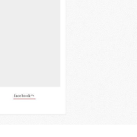
facebookへ