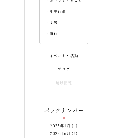
お寺でできること
年中行事
団参
修行
イベント・活動
ブログ
地域情報
バックナンバー
2025年1月
(1)
2024年6月
(3)