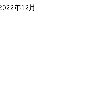
2022年12月