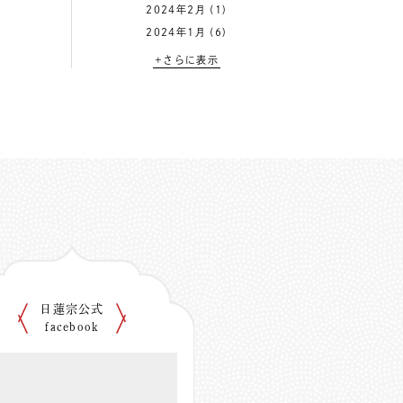
2024年2月
(1)
2024年1月
(6)
+さらに表示
日蓮宗公式
facebook