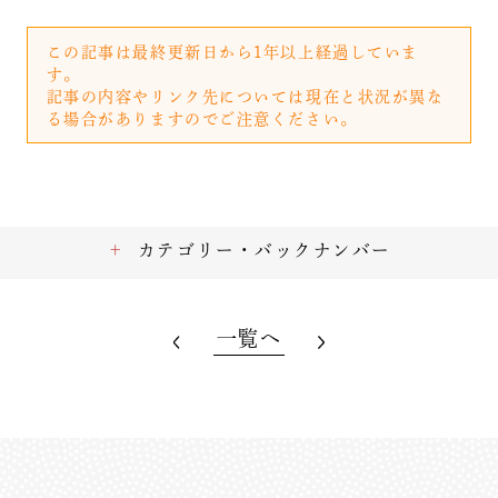
この記事は最終更新日から1年以上経過していま
す。
記事の内容やリンク先については現在と状況が異な
る場合がありますのでご注意ください。
カテゴリー・バックナンバー
一覧へ