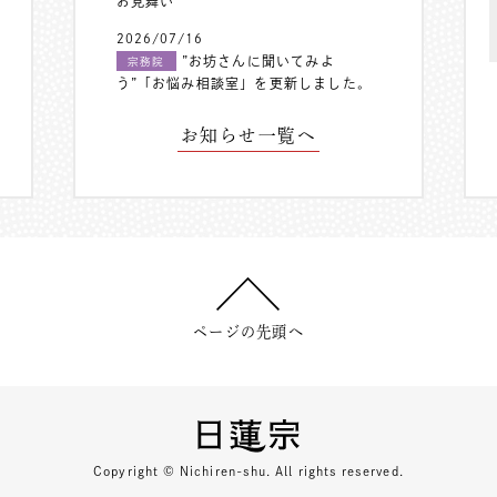
お見舞い
2026/07/16
”お坊さんに聞いてみよ
宗務院
う”「お悩み相談室」を更新しました。
お知らせ一覧へ
ページの先頭へ
Copyright © Nichiren-shu. All rights reserved.