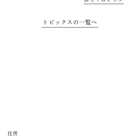
トピックスの一覧へ
住所