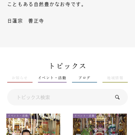
こともある自然豊かなお寺です。
日蓮宗 善正寺
トピックス
お知らせ
イベント・活動
ブログ
地域情報
イベント・活動
イベント・活動