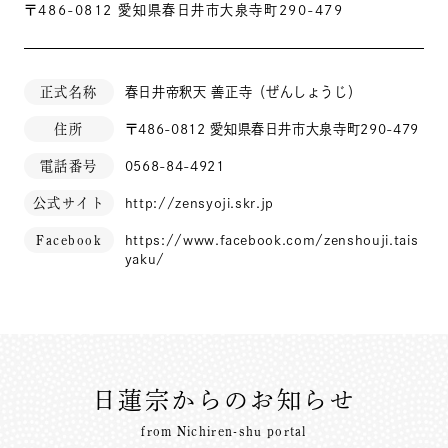
〒486-0812 愛知県春日井市大泉寺町290-479
正式名称
春日井帝釈天 善正寺（ぜんしょうじ）
住所
〒486-0812 愛知県春日井市大泉寺町290-479
電話番号
0568-84-4921
公式サイト
http://zensyoji.skr.jp
Facebook
https://www.facebook.com/zenshouji.tais
yaku/
日蓮宗からのお知らせ
from Nichiren-shu portal