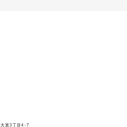
市大宮3丁目4-7