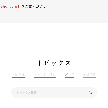
hoji.org】
をご覧ください。
トピックス
お知らせ
イベント・活動
ブログ
地域情報