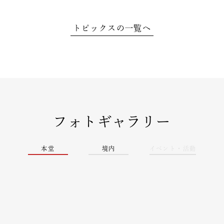
トピックスの一覧へ
フォトギャラリー
本堂
境内
イベント・活動