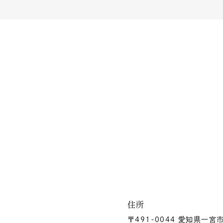
住所
〒491-0044 愛知県一宮