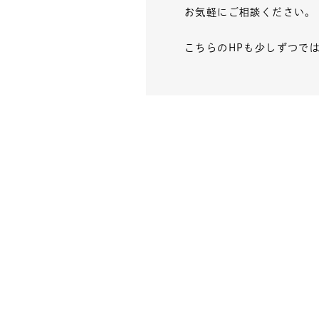
お気軽にご相談ください。
こちらのHPも少しずつで