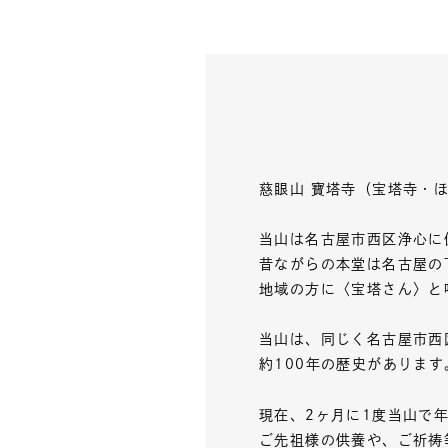
慈眼山 寶塔寺（宝塔寺・
当山は名古屋市西区浄心に
昔ながらの本堂は名古屋の
地域の方に〈宝塔さん〉と
当山は、同じく名古屋市西
約100年の歴史があります
現在、2ヶ月に1度当山で
ご先祖様の供養や、ご祈祷