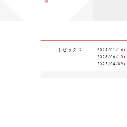
トピックス
2024/01/14
2023/06/10
2023/04/09