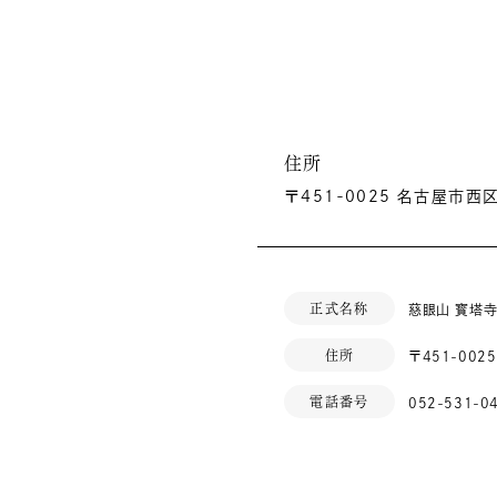
住所
〒451-0025 名古屋市
正式名称
慈眼山 寳塔
住所
〒451-00
電話番号
052-531-0