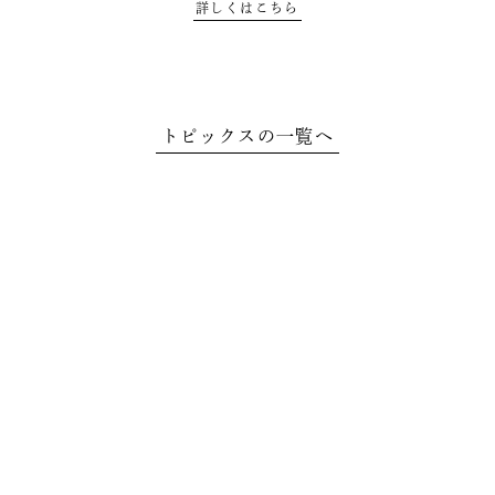
詳しくはこちら
トピックスの一覧へ