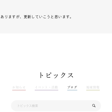
はありますが、更新していこうと思います。
トピックス
お知らせ
イベント・活動
ブログ
地域情報