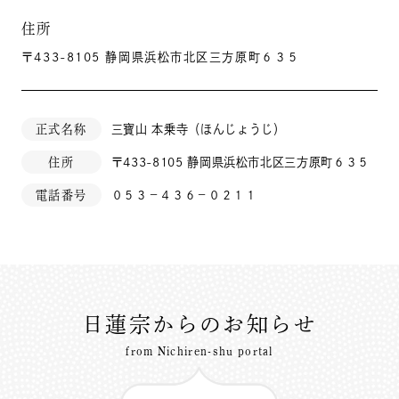
住所
〒433-8105 静岡県浜松市北区三方原町６３５
正式名称
三寶山 本乗寺（ほんじょうじ）
住所
〒433-8105 静岡県浜松市北区三方原町６３５
電話番号
０５３－４３６－０２１１
日蓮宗からのお知らせ
from Nichiren-shu portal