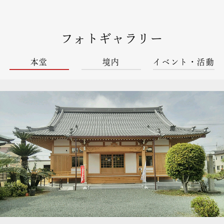
フォトギャラリー
本堂
境内
イベント・活動