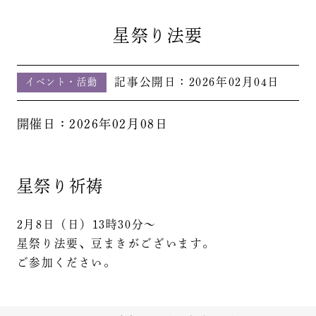
星祭り法要
記事公開日：
2026年02月04日
イベント・活動
開催日：2026年02月08日
星祭り祈祷
2月8日（日）13時30分〜
星祭り法要、豆まきがございます。
ご参加ください。