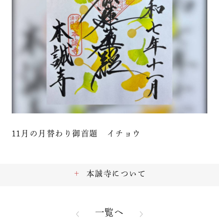
11月の月替わり御首題 イチョウ
本誠寺について
一覧へ