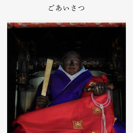
ごあいさつ