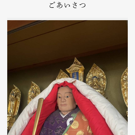
ごあいさつ