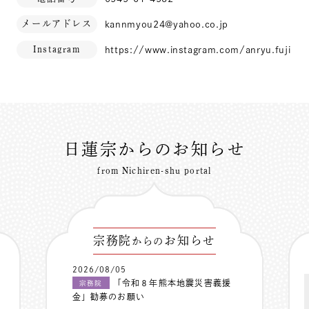
メールアドレス
kannmyou24@yahoo.co.jp
Instagram
https://www.instagram.com/anryu.fuji
日蓮宗からのお知らせ
from Nichiren-shu portal
宗務院
お知らせ
からの
2026/08/05
「令和８年熊本地震災害義援
宗務院
金」勧募のお願い