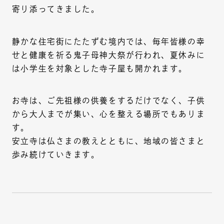
寄り添ってきました。
静かな住宅街にたたずむ境内では、毎年皆様の幸
せと健康を祈る鬼子母神大祭が行われ、夏休みに
は小学生を対象とした寺子屋も開かれます。
お寺は、ご先祖様の供養をするだけでなく、子供
から大人までが集い、心を整える場所でもありま
す。
安立寺は仏さまの教えとともに、地域の皆さまと
歩み続けていきます。