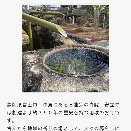
静岡県富士市 中島にある日蓮宗の寺院 安立寺
は創建より約３５０年の歴史を持つ地域のお寺で
す。
古くから地域の祈りの場として、人々の暮らしに