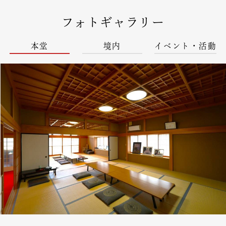
フォトギャラリー
本堂
境内
イベント・活動