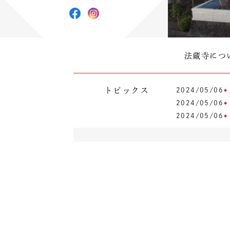
法蔵寺につ
トピックス
2024/05/06
2024/05/06
2024/05/06