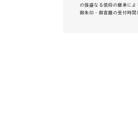
の強盛なる信仰の継承によ
御朱印・御首題の受付時間