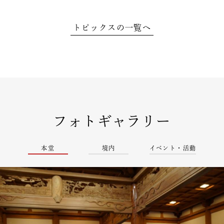
トピックスの一覧へ
フォトギャラリー
本堂
境内
イベント・活動