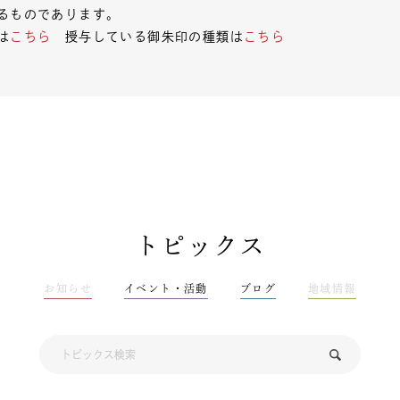
るものであります。
は
こちら
授与している御朱印の種類は
こちら
トピックス
お知らせ
イベント・活動
ブログ
地域情報