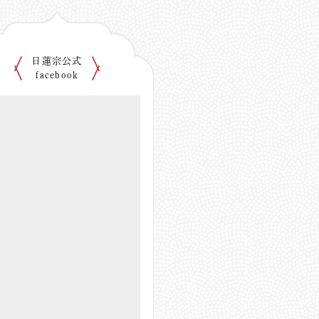
日蓮宗公式
facebook