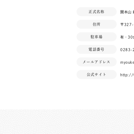
正式名称
開本山
住所
〒327
駐車場
有・30
電話番号
0283-
メールアドレス
myouke
公式サイト
http:/