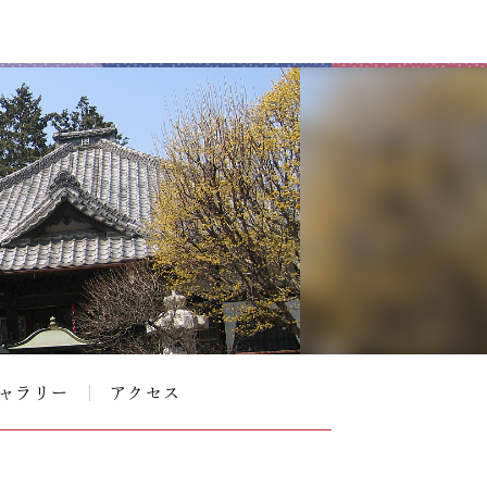
ャラリー
アクセス