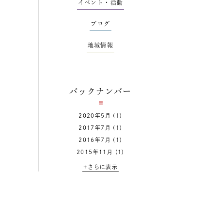
イベント・活動
ブログ
地域情報
バックナンバー
2020年5月
(1)
2017年7月
(1)
2016年7月
(1)
2015年11月
(1)
+さらに表示