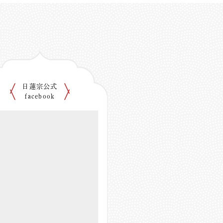
日蓮宗公式
facebook