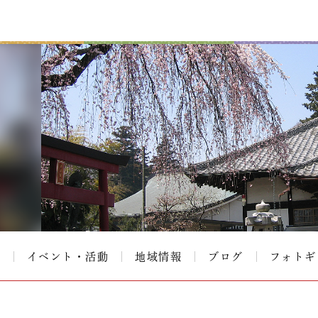
て
イベント・活動
地域情報
ブログ
フォトギ