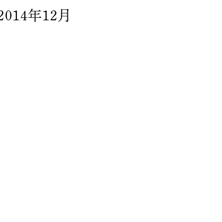
2014年12月