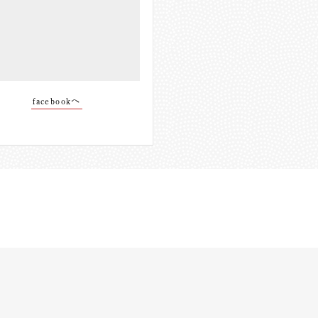
facebookへ