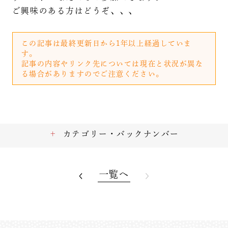
ご興味のある方はどうぞ、、、
この記事は最終更新日から1年以上経過していま
す。
記事の内容やリンク先については現在と状況が異な
る場合がありますのでご注意ください。
カテゴリー・バックナンバー
一覧へ