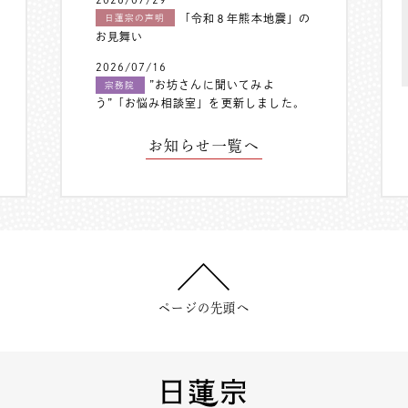
「令和８年熊本地震」の
日蓮宗の声明
お見舞い
2026/07/16
”お坊さんに聞いてみよ
宗務院
う”「お悩み相談室」を更新しました。
お知らせ一覧へ
ページの先頭へ