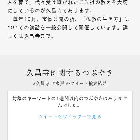
人を育て、代々受け継がれたご先祖の教えを大切
にしているのが久昌寺であります。
毎年10月、宝物公開の折、「仏教の生き方」に
ついての講話を一般公開して開催しています。詳
しくは久昌寺まで。
久昌寺に関するつぶやき
#久昌寺, #水戸 のツイート検索結果
対象のキーワードの1週間以内のつぶやきはありませ
んでした。
ツイートをツイッターで見る