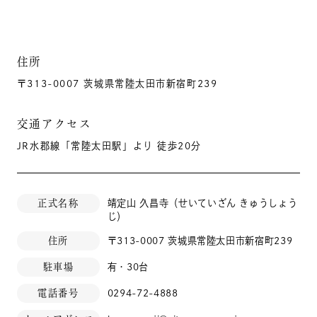
住所
〒313-0007 茨城県常陸太田市新宿町239
交通アクセス
JR水郡線「常陸太田駅」より 徒歩20分
正式名称
靖定山 久昌寺（せいていざん きゅうしょう
じ）
住所
〒313-0007 茨城県常陸太田市新宿町239
駐車場
有・30台
電話番号
0294-72-4888