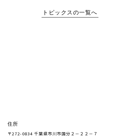
トピックスの一覧へ
住所
〒272-0834 千葉県市川市国分２－２２－７