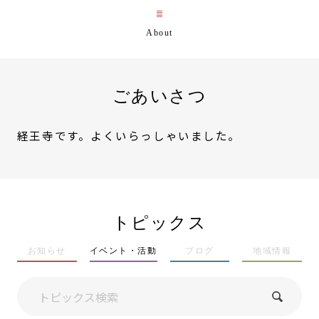
ごあいさつ
経王寺です。よくいらっしゃいました。
トピックス
お知らせ
イベント・活動
ブログ
地域情報