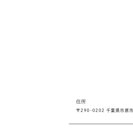
住所
〒290-0202 千葉県市原