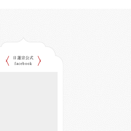
日蓮宗公式
facebook