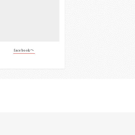
facebookへ