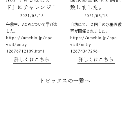
ド』にチャレンジ！
致しました。
2021/05/15
2021/05/13
午前中、ACPについて学びま
自坊にて、２回目の水墨画教
した。
室が開催されました。
https://ameblo.jp/npo-
https://ameblo.jp/npo-
visit/entry-
visit/entry-
12676712109.html
12674347296…
詳しくはこちら
詳しくはこちら
トピックスの一覧へ