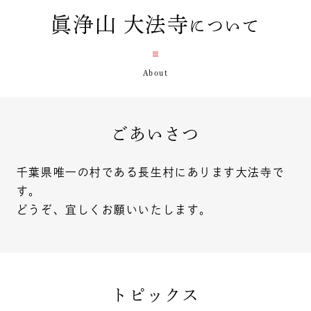
眞浄山 大法寺
について
ごあいさつ
千葉県唯一の村である長生村にあります大法寺で
す。
どうぞ、宜しくお願いいたします。
トピックス