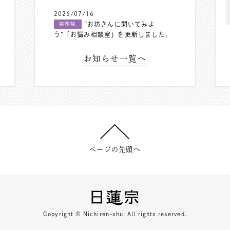
2026/07/16
”お坊さんに聞いてみよ
宗務院
う”「お悩み相談室」を更新しました。
お知らせ一覧へ
ページの先頭へ
Copyright © Nichiren-shu. All rights reserved.