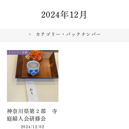
2024年12月
カテゴリー・バックナンバー
イベント・活動
神奈川県第２部 寺
庭婦人会研修会
2024/12/02