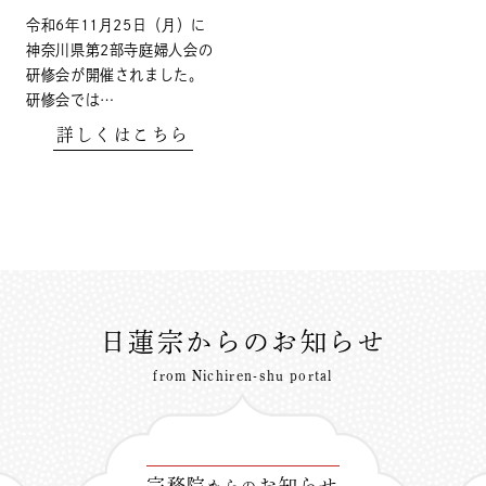
令和6年11月25日（月）に
神奈川県第2部寺庭婦人会の
研修会が開催されました。
研修会では…
詳しくはこちら
日蓮宗からのお知らせ
from Nichiren-shu portal
宗務院
お知らせ